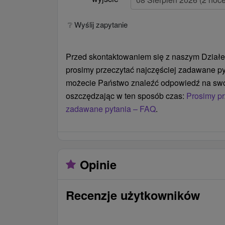
❔ Wyślij zapytanie
Przed skontaktowaniem się z naszym Działe
prosimy przeczytać najczęściej zadawane py
możecie Państwo znaleźć odpowiedź na swó
oszczędzając w ten sposób czas:
Prosimy pr
zadawane pytania – FAQ
.
Opinie
Recenzje użytkowników