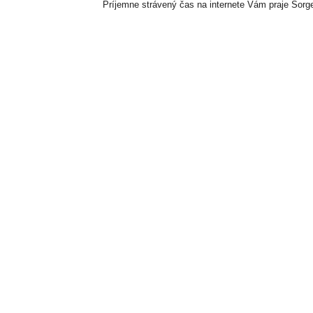
Príjemne strávený čas na internete Vám praje Sorger