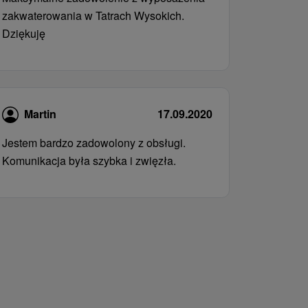
zakwaterowania w Tatrach Wysokich.
Dziękuję
Martin
17.09.2020
Jestem bardzo zadowolony z obsługi.
Komunikacja była szybka i zwięzła.