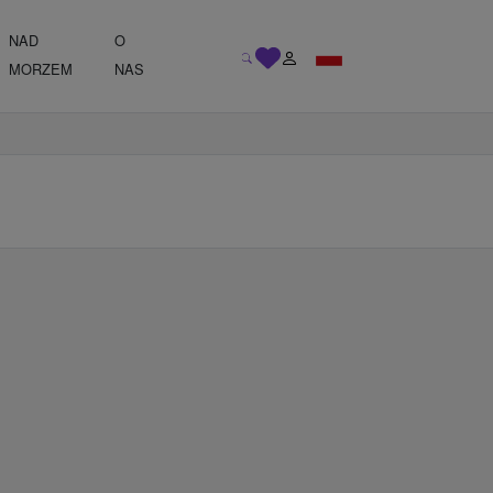
NAD
O
MORZEM
NAS