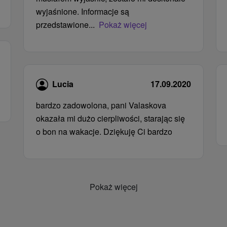
wyjaśnione. Informacje są
przedstawione...
Pokaż więcej
Lucia
17.09.2020
bardzo zadowolona, ​​pani Valaskova
okazała mi dużo cierpliwości, starając się
o bon na wakacje. Dziękuję Ci bardzo
Pokaż więcej