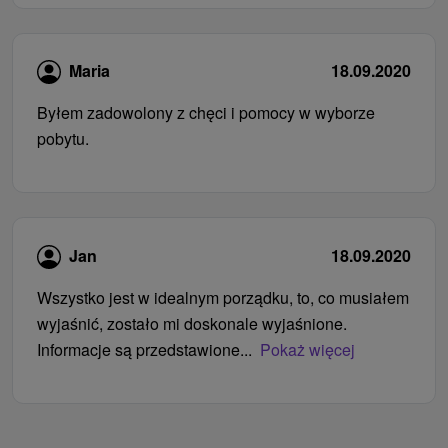
Maria
18.09.2020
Byłem zadowolony z chęci i pomocy w wyborze
pobytu.
Jan
18.09.2020
Wszystko jest w idealnym porządku, to, co musiałem
wyjaśnić, zostało mi doskonale wyjaśnione.
Informacje są przedstawione...
Pokaż więcej