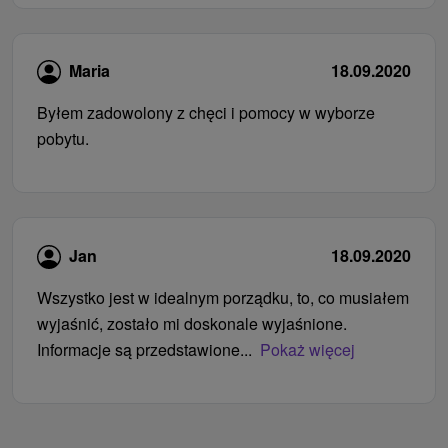
Maria
18.09.2020
Byłem zadowolony z chęci i pomocy w wyborze
pobytu.
Jan
18.09.2020
Wszystko jest w idealnym porządku, to, co musiałem
wyjaśnić, zostało mi doskonale wyjaśnione.
Informacje są przedstawione...
Pokaż więcej