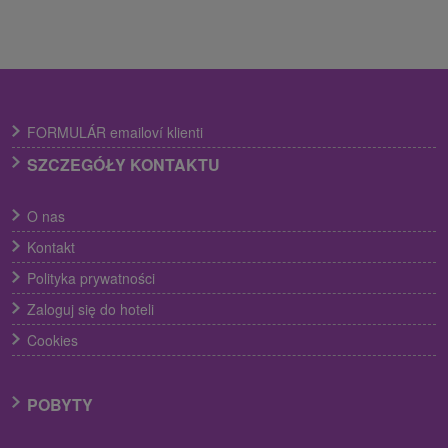
FORMULÁR emailoví klienti
SZCZEGÓŁY KONTAKTU
O nas
Kontakt
Polityka prywatności
Zaloguj się do hoteli
Cookies
POBYTY