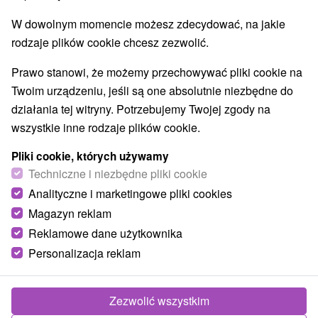
W dowolnym momencie możesz zdecydować, na jakie
rodzaje plików cookie chcesz zezwolić.
Prawo stanowi, że możemy przechowywać pliki cookie na
Twoim urządzeniu, jeśli są one absolutnie niezbędne do
działania tej witryny. Potrzebujemy Twojej zgody na
wszystkie inne rodzaje plików cookie.
Pliki cookie, których używamy
Techniczne i niezbędne pliki cookie
Analityczne i marketingowe pliki cookies
Magazyn reklam
Reklamowe dane użytkownika
Personalizacja reklam
Zezwolić wszystkim