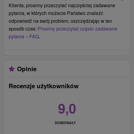
Klienta, prosimy przeczytać najczęściej zadawane
pytania, w których możecie Państwo znaleźć
odpowiedź na swój problem, oszczędzając w ten
sposób czas:
Prosimy przeczytać często zadawane
pytania – FAQ
.
Opinie
Recenzje użytkowników
9,0
DOSKONAŁY