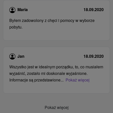
Maria
18.09.2020
Byłem zadowolony z chęci i pomocy w wyborze
pobytu.
Jan
18.09.2020
Wszystko jest w idealnym porządku, to, co musiałem
wyjaśnić, zostało mi doskonale wyjaśnione.
Informacje są przedstawione...
Pokaż więcej
Pokaż więcej