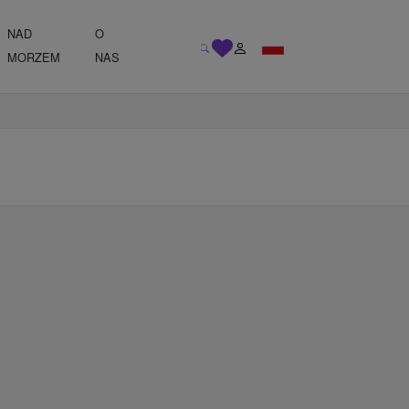
NAD
O
MORZEM
NAS