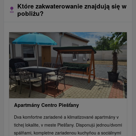
Które zakwaterowanie znajdują się w
pobliżu?
Apartmány Centro Piešťany
Dva komfortne zariadené a klimatizované apartmány v
tichej lokalite, v meste Piešťany. Disponujú jednou/dvomi
spálňami, kompletne zariadenou kuchyňou a sociálnymi