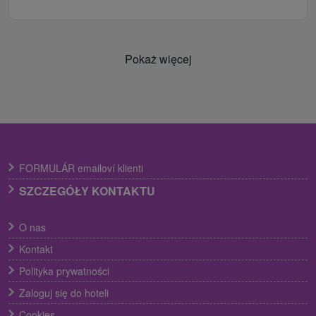
Pokaż więcej
FORMULÁR emailoví klienti
SZCZEGÓŁY KONTAKTU
O nas
Kontakt
Polityka prywatności
Zaloguj się do hoteli
Cookies