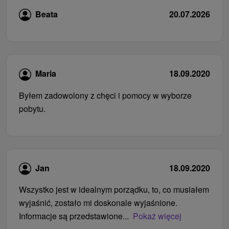
Beata
20.07.2026
Maria
18.09.2020
Byłem zadowolony z chęci i pomocy w wyborze
pobytu.
Jan
18.09.2020
Wszystko jest w idealnym porządku, to, co musiałem
wyjaśnić, zostało mi doskonale wyjaśnione.
Informacje są przedstawione...
Pokaż więcej