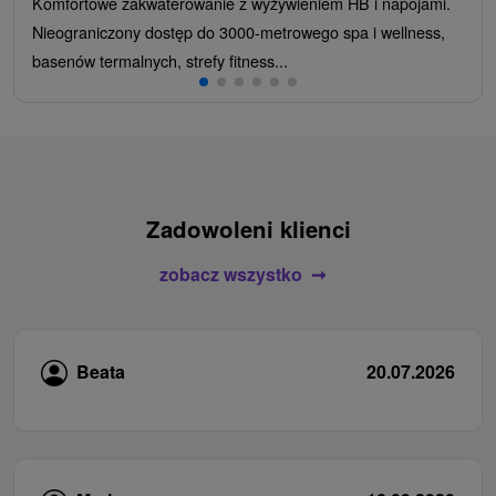
Komfortowe zakwaterowanie z wyżywieniem HB i napojami.
Nieograniczony dostęp do 3000-metrowego spa i wellness,
basenów termalnych, strefy fitness...
Zadowoleni klienci
zobacz wszystko
Beata
20.07.2026