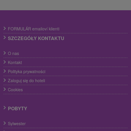
FORMULÁR emailoví klienti
SZCZEGÓŁY KONTAKTU
O nas
Kontakt
Polityka prywatności
Zaloguj się do hoteli
Cookies
POBYTY
Sylwester