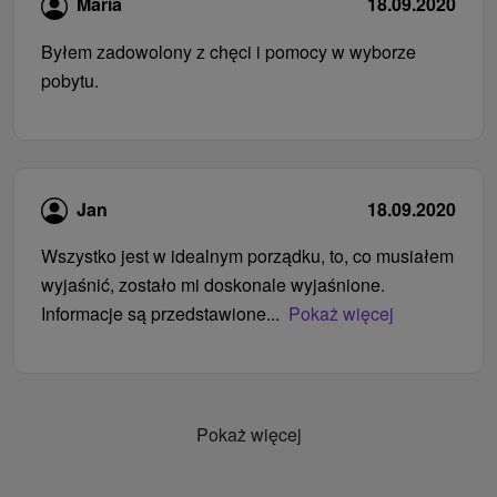
Maria
18.09.2020
Byłem zadowolony z chęci i pomocy w wyborze
pobytu.
Jan
18.09.2020
Wszystko jest w idealnym porządku, to, co musiałem
wyjaśnić, zostało mi doskonale wyjaśnione.
Informacje są przedstawione...
Pokaż więcej
Pokaż więcej