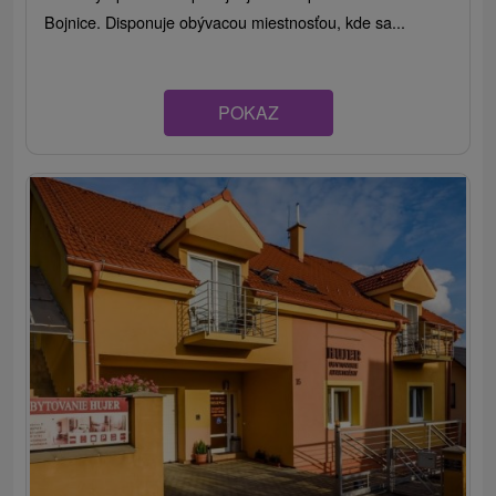
Bojnice. Disponuje obývacou miestnosťou, kde sa...
POKAZ