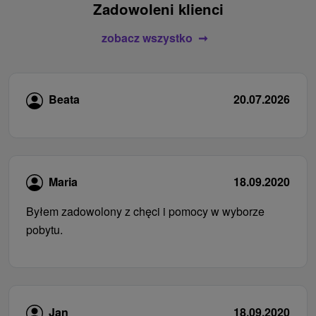
Zadowoleni klienci
zobacz wszystko
Beata
20.07.2026
Maria
18.09.2020
Byłem zadowolony z chęci i pomocy w wyborze
pobytu.
Jan
18.09.2020