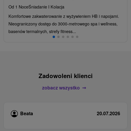
Od 1 Noce
Śniadanie I Kolacja
Komfortowe zakwaterowanie z wyżywieniem HB i napojami.
Nieograniczony dostęp do 3000-metrowego spa i wellness,
basenów termalnych, strefy fitness...
Zadowoleni klienci
zobacz wszystko
Beata
20.07.2026