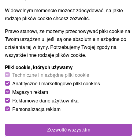
W dowolnym momencie możesz zdecydować, na jakie
rodzaje plików cookie chcesz zezwolić.
Prawo stanowi, że możemy przechowywać pliki cookie na
Twoim urządzeniu, jeśli są one absolutnie niezbędne do
działania tej witryny. Potrzebujemy Twojej zgody na
wszystkie inne rodzaje plików cookie.
Pliki cookie, których używamy
Techniczne i niezbędne pliki cookie
Analityczne i marketingowe pliki cookies
Magazyn reklam
Reklamowe dane użytkownika
Personalizacja reklam
Apartmány City AP Trenčianske Teplice
Trenčianske Teplice
Zezwolić wszystkim