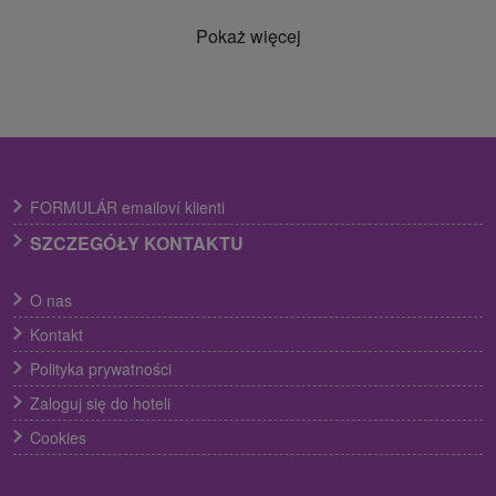
Pokaż więcej
FORMULÁR emailoví klienti
SZCZEGÓŁY KONTAKTU
O nas
Kontakt
Polityka prywatności
Zaloguj się do hoteli
Cookies