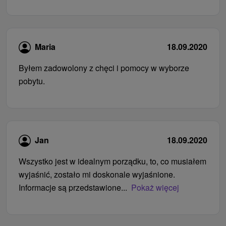
Maria
18.09.2020
Byłem zadowolony z chęci i pomocy w wyborze
pobytu.
Jan
18.09.2020
Wszystko jest w idealnym porządku, to, co musiałem
wyjaśnić, zostało mi doskonale wyjaśnione.
Informacje są przedstawione...
Pokaż więcej