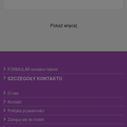
Pokaż więcej
FORMULÁR emailoví klienti
SZCZEGÓŁY KONTAKTU
O nas
Kontakt
Polityka prywatności
Zaloguj się do hoteli