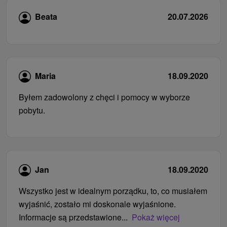
Beata
20.07.2026
Maria
18.09.2020
Byłem zadowolony z chęci i pomocy w wyborze
pobytu.
Jan
18.09.2020
Wszystko jest w idealnym porządku, to, co musiałem
wyjaśnić, zostało mi doskonale wyjaśnione.
Informacje są przedstawione...
Pokaż więcej