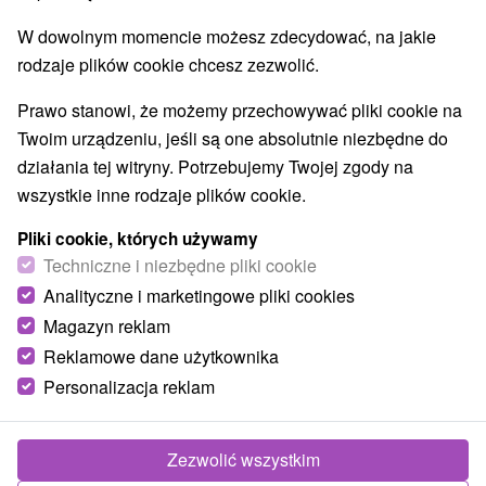
9,0
doskonały
228 recenzji
·
W dowolnym momencie możesz zdecydować, na jakie
rodzaje plików cookie chcesz zezwolić.
Prawo stanowi, że możemy przechowywać pliki cookie na
Twoim urządzeniu, jeśli są one absolutnie niezbędne do
działania tej witryny. Potrzebujemy Twojej zgody na
wszystkie inne rodzaje plików cookie.
Pliki cookie, których używamy
Techniczne i niezbędne pliki cookie
Analityczne i marketingowe pliki cookies
Magazyn reklam
Reklamowe dane użytkownika
Personalizacja reklam
Zezwolić wszystkim