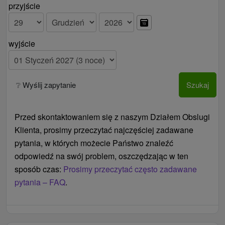
przyjście
wyjście
❔ Wyślij zapytanie
Szukaj
Przed skontaktowaniem się z naszym Działem Obslugi
Klienta, prosimy przeczytać najczęściej zadawane
pytania, w których możecie Państwo znaleźć
odpowiedź na swój problem, oszczędzając w ten
sposób czas:
Prosimy przeczytać często zadawane
pytania – FAQ
.