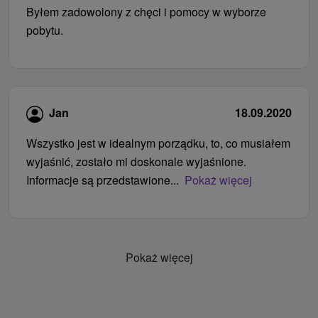
Byłem zadowolony z chęci i pomocy w wyborze
pobytu.
Jan
18.09.2020
Wszystko jest w idealnym porządku, to, co musiałem
wyjaśnić, zostało mi doskonale wyjaśnione.
Informacje są przedstawione...
Pokaż więcej
Pokaż więcej