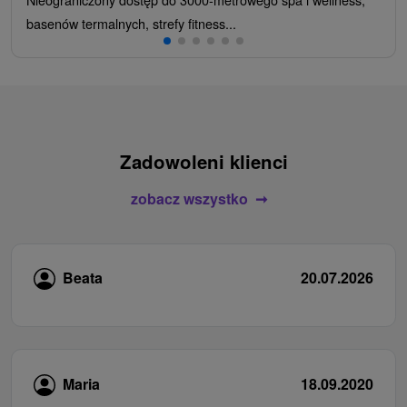
basenów termalnych, strefy fitness...
Zadowoleni klienci
zobacz wszystko
Beata
20.07.2026
Maria
18.09.2020