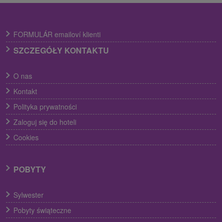
FORMULÁR emailoví klienti
SZCZEGÓŁY KONTAKTU
O nas
Kontakt
Polityka prywatności
Zaloguj się do hoteli
Cookies
POBYTY
Sylwester
Pobyty świąteczne