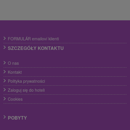
FORMULÁR emailoví klienti
SZCZEGÓŁY KONTAKTU
O nas
Kontakt
Polityka prywatności
Zaloguj się do hoteli
Cookies
POBYTY