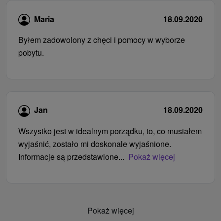
Maria
18.09.2020
Byłem zadowolony z chęci i pomocy w wyborze
pobytu.
Jan
18.09.2020
Wszystko jest w idealnym porządku, to, co musiałem
wyjaśnić, zostało mi doskonale wyjaśnione.
Informacje są przedstawione...
Pokaż więcej
Pokaż więcej