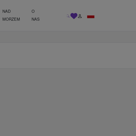
NAD
O
MORZEM
NAS