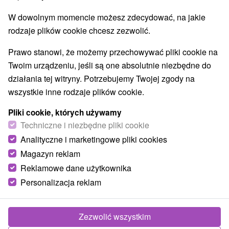
9,2
doskonały
517 recenzji
·
W dowolnym momencie możesz zdecydować, na jakie
rodzaje plików cookie chcesz zezwolić.
Prawo stanowi, że możemy przechowywać pliki cookie na
Twoim urządzeniu, jeśli są one absolutnie niezbędne do
działania tej witryny. Potrzebujemy Twojej zgody na
wszystkie inne rodzaje plików cookie.
Pliki cookie, których używamy
Techniczne i niezbędne pliki cookie
Analityczne i marketingowe pliki cookies
Magazyn reklam
Reklamowe dane użytkownika
Personalizacja reklam
Zezwolić wszystkim