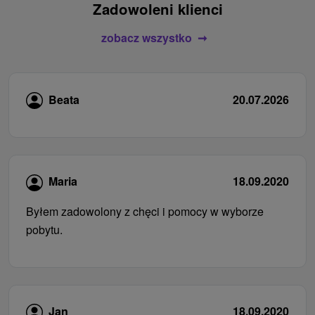
Zadowoleni klienci
zobacz wszystko
Beata
20.07.2026
Maria
18.09.2020
Byłem zadowolony z chęci i pomocy w wyborze
pobytu.
Jan
18.09.2020