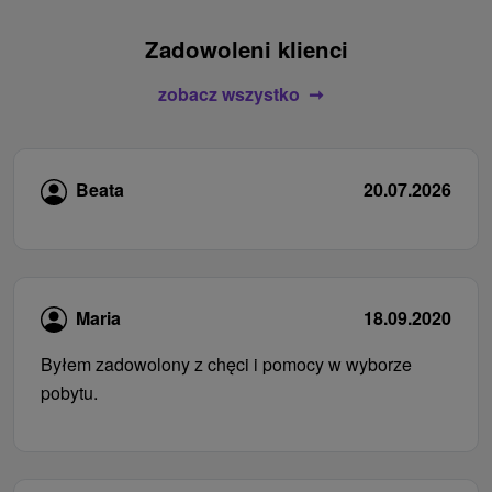
Zadowoleni klienci
zobacz wszystko
Beata
20.07.2026
Maria
18.09.2020
Byłem zadowolony z chęci i pomocy w wyborze
pobytu.