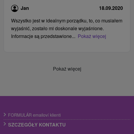
Jan
18.09.2020
Wszystko jest w idealnym porządku, to, co musiałem
wyjaśnić, zostało mi doskonale wyjaśnione.
Informacje są przedstawione...
Pokaż więcej
Pokaż więcej
FORMULÁR emailoví klienti
SZCZEGÓŁY KONTAKTU