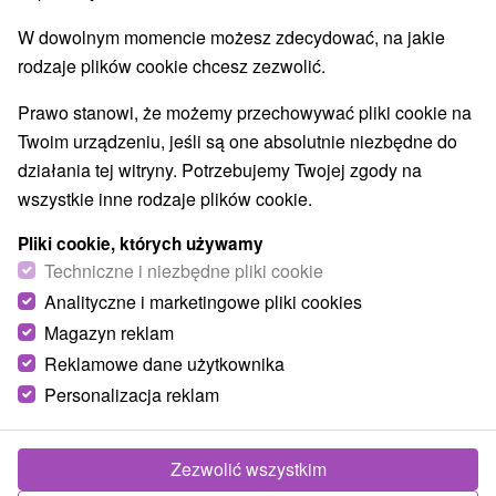
W dowolnym momencie możesz zdecydować, na jakie
rodzaje plików cookie chcesz zezwolić.
Prawo stanowi, że możemy przechowywać pliki cookie na
Twoim urządzeniu, jeśli są one absolutnie niezbędne do
działania tej witryny. Potrzebujemy Twojej zgody na
wszystkie inne rodzaje plików cookie.
Pliki cookie, których używamy
Techniczne i niezbędne pliki cookie
Analityczne i marketingowe pliki cookies
Magazyn reklam
Reklamowe dane użytkownika
Personalizacja reklam
Zezwolić wszystkim