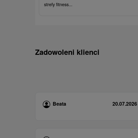
strefy fitness...
Zadowoleni klienci
Beata
20.07.2026