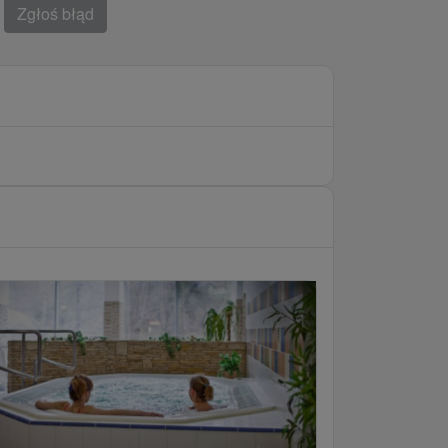
Zgłoś błąd