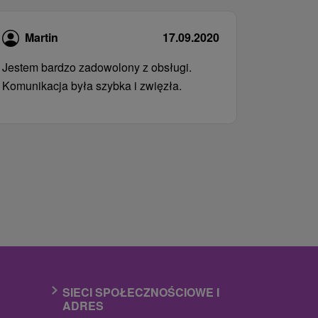
Martin
17.09.2020
Jestem bardzo zadowolony z obsługi.
Komunikacja była szybka i zwięzła.
SIECI SPOŁECZNOŚCIOWE I
ADRES