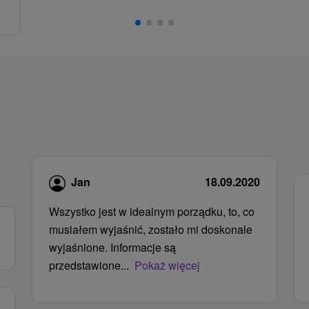
Jan
18.09.2020
Wszystko jest w idealnym porządku, to, co
musiałem wyjaśnić, zostało mi doskonale
wyjaśnione. Informacje są
przedstawione...
Pokaż więcej