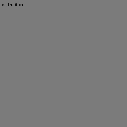
ina, Dudince