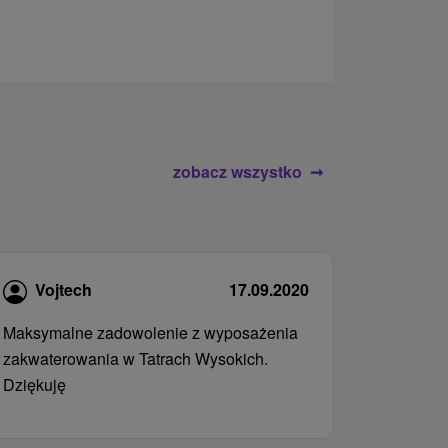
zobacz wszystko
Vojtech
17.09.2020
Maksymalne zadowolenie z wyposażenia
zakwaterowania w Tatrach Wysokich.
Dziękuję