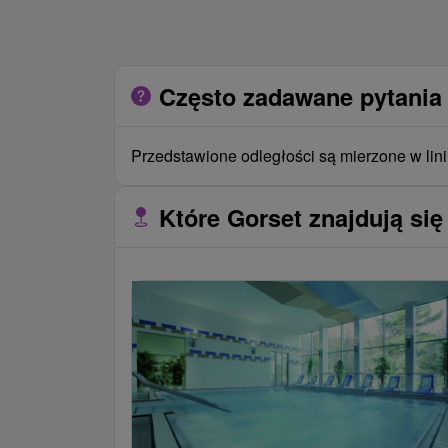
Często zadawane pytania 
Przedstawione odległości są mierzone w lini
Które Gorset znajdują się