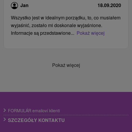
Jan
18.09.2020
Wszystko jest w idealnym porządku, to, co musiałem
wyjaśnić, zostało mi doskonale wyjaśnione.
Informacje są przedstawione...
Pokaż więcej
Pokaż więcej
FORMULÁR emailoví klienti
SZCZEGÓŁY KONTAKTU