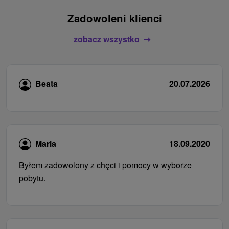
Zadowoleni klienci
zobacz wszystko
Beata
20.07.2026
Maria
18.09.2020
Byłem zadowolony z chęci i pomocy w wyborze
pobytu.