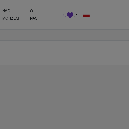
NAD
O
MORZEM
NAS