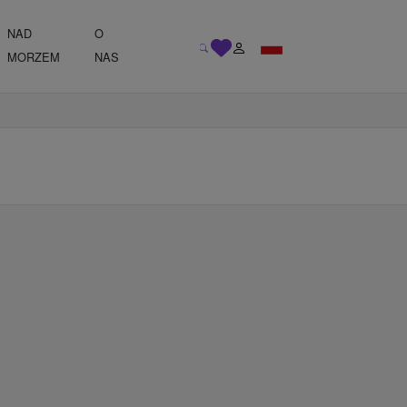
NAD
O
MORZEM
NAS