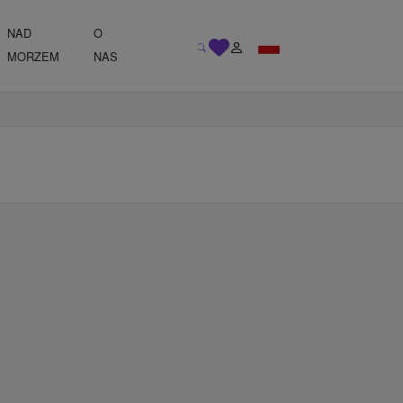
NAD
O
MORZEM
NAS