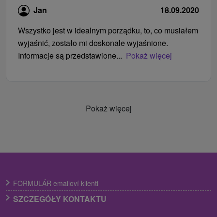
Jan
18.09.2020
Wszystko jest w idealnym porządku, to, co musiałem
wyjaśnić, zostało mi doskonale wyjaśnione.
Informacje są przedstawione...
Pokaż więcej
Pokaż więcej
FORMULÁR emailoví klienti
SZCZEGÓŁY KONTAKTU