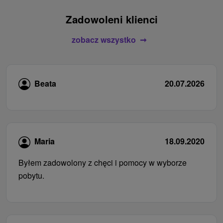
Zadowoleni klienci
zobacz wszystko
Beata
20.07.2026
Maria
18.09.2020
Byłem zadowolony z chęci i pomocy w wyborze
pobytu.