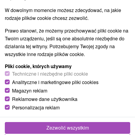
W dowolnym momencie możesz zdecydować, na jakie
rodzaje plików cookie chcesz zezwolić.
Prawo stanowi, że możemy przechowywać pliki cookie na
Twoim urządzeniu, jeśli są one absolutnie niezbędne do
działania tej witryny. Potrzebujemy Twojej zgody na
wszystkie inne rodzaje plików cookie.
Pliki cookie, których używamy
Techniczne i niezbędne pliki cookie
Analityczne i marketingowe pliki cookies
Magazyn reklam
Reklamowe dane użytkownika
Personalizacja reklam
Chata Lúčky Súľov - Hradná
Súľov - Hradná
Zezwolić wszystkim