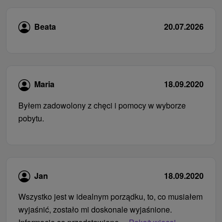
Beata
20.07.2026
Maria
18.09.2020
Byłem zadowolony z chęci i pomocy w wyborze
pobytu.
Jan
18.09.2020
Wszystko jest w idealnym porządku, to, co musiałem
wyjaśnić, zostało mi doskonale wyjaśnione.