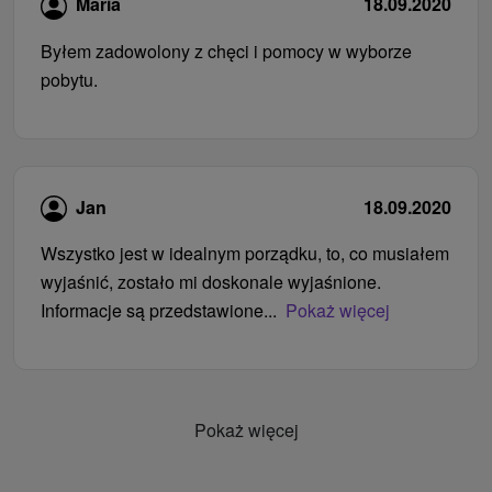
Maria
18.09.2020
Byłem zadowolony z chęci i pomocy w wyborze
pobytu.
Jan
18.09.2020
Wszystko jest w idealnym porządku, to, co musiałem
wyjaśnić, zostało mi doskonale wyjaśnione.
Informacje są przedstawione...
Pokaż więcej
Pokaż więcej