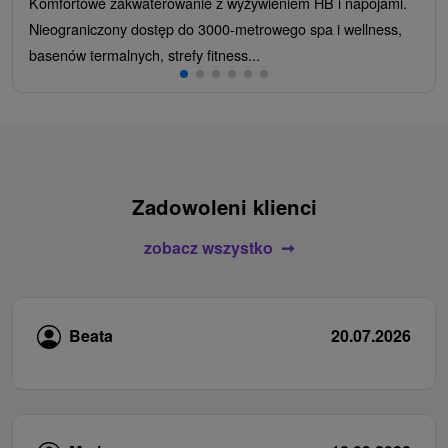
Komfortowe zakwaterowanie z wyżywieniem HB i napojami.
Nieograniczony dostęp do 3000-metrowego spa i wellness,
basenów termalnych, strefy fitness...
Zadowoleni klienci
zobacz wszystko
Beata
20.07.2026