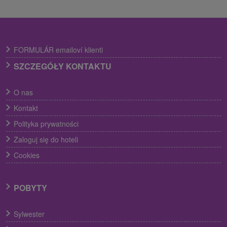
FORMULÁR emailoví klienti
SZCZEGÓŁY KONTAKTU
O nas
Kontakt
Polityka prywatności
Zaloguj się do hoteli
Cookies
POBYTY
Sylwester