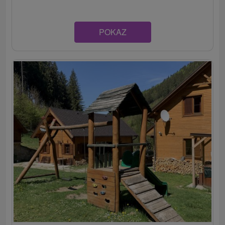
POKAZ