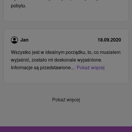
pobytu.
Jan
18.09.2020
Wszystko jest w idealnym porządku, to, co musiałem
wyjaśnić, zostało mi doskonale wyjaśnione.
Informacje są przedstawione...
Pokaż więcej
Pokaż więcej