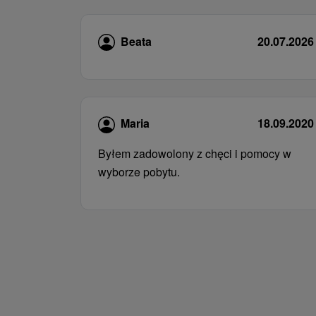
Beata
20.07.2026
Maria
18.09.2020
Byłem zadowolony z chęci i pomocy w
wyborze pobytu.