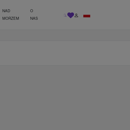
NAD
O
MORZEM
NAS