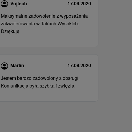
Vojtech
17.09.2020
Maksymalne zadowolenie z wyposażenia
zakwaterowania w Tatrach Wysokich.
Dziękuję
Martin
17.09.2020
Jestem bardzo zadowolony z obsługi.
Komunikacja była szybka i zwięzła.