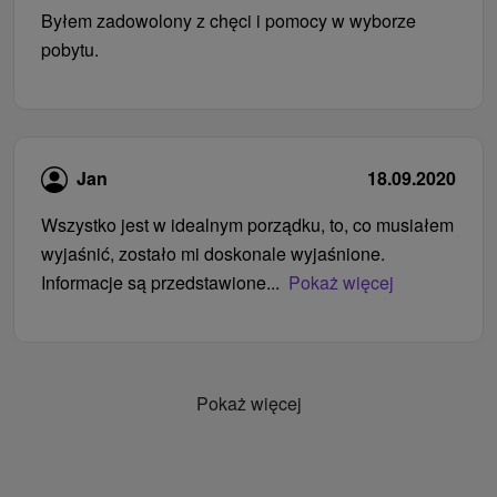
Byłem zadowolony z chęci i pomocy w wyborze
pobytu.
Jan
18.09.2020
Wszystko jest w idealnym porządku, to, co musiałem
wyjaśnić, zostało mi doskonale wyjaśnione.
Informacje są przedstawione...
Pokaż więcej
Pokaż więcej