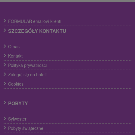
FORMULÁR emailoví klienti
SZCZEGÓŁY KONTAKTU
O nas
Kontakt
Polityka prywatności
Zaloguj się do hoteli
Cookies
POBYTY
Sylwester
Pobyty świąteczne