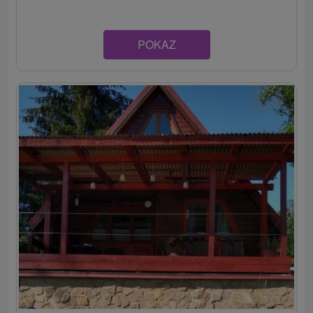
POKAZ