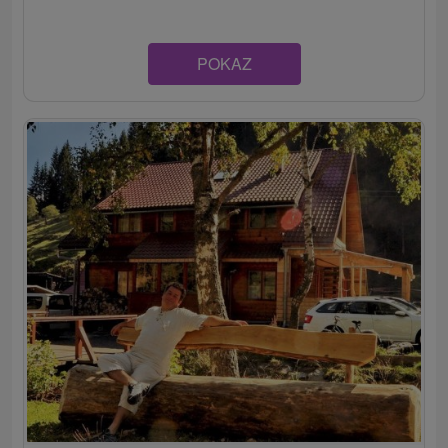
POKAZ