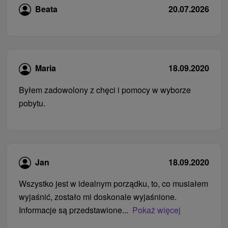
Beata
20.07.2026
Maria
18.09.2020
Byłem zadowolony z chęci i pomocy w wyborze
pobytu.
Jan
18.09.2020
Wszystko jest w idealnym porządku, to, co musiałem
wyjaśnić, zostało mi doskonale wyjaśnione.
Informacje są przedstawione...
Pokaż więcej