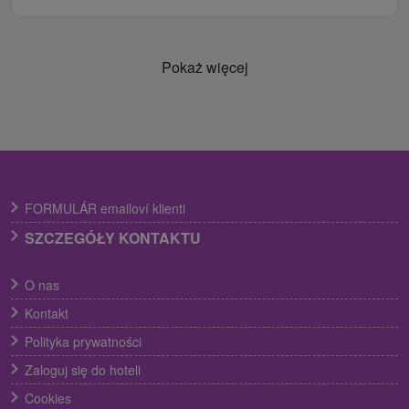
Pokaż więcej
FORMULÁR emailoví klienti
SZCZEGÓŁY KONTAKTU
O nas
Kontakt
Polityka prywatności
Zaloguj się do hoteli
Cookies