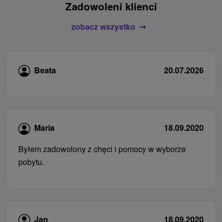
Zadowoleni klienci
zobacz wszystko
Beata
20.07.2026
Maria
18.09.2020
Byłem zadowolony z chęci i pomocy w wyborze
pobytu.
Jan
18.09.2020