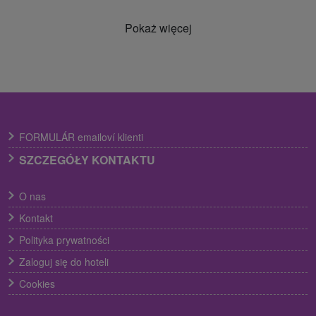
Pokaż więcej
FORMULÁR emailoví klienti
SZCZEGÓŁY KONTAKTU
O nas
Kontakt
Polityka prywatności
Zaloguj się do hoteli
Cookies