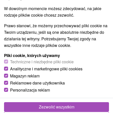
W dowolnym momencie możesz zdecydować, na jakie
rodzaje plików cookie chcesz zezwolić.
Prawo stanowi, że możemy przechowywać pliki cookie na
Twoim urządzeniu, jeśli są one absolutnie niezbędne do
działania tej witryny. Potrzebujemy Twojej zgody na
wszystkie inne rodzaje plików cookie.
Pliki cookie, których używamy
Techniczne i niezbędne pliki cookie
Analityczne i marketingowe pliki cookies
Magazyn reklam
Reklamowe dane użytkownika
Personalizacja reklam
Chata Margita Dolný Kubín
Dolný Kubín
Zezwolić wszystkim