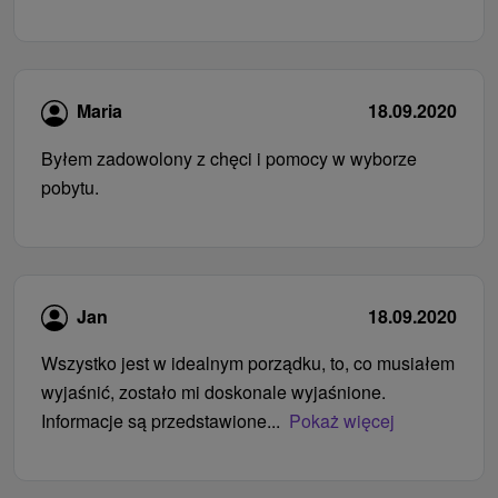
Maria
18.09.2020
Byłem zadowolony z chęci i pomocy w wyborze
pobytu.
Jan
18.09.2020
Wszystko jest w idealnym porządku, to, co musiałem
wyjaśnić, zostało mi doskonale wyjaśnione.
Informacje są przedstawione...
Pokaż więcej