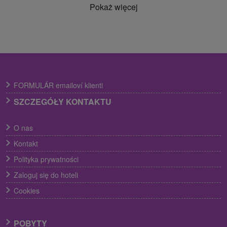
Pokaż więcej
FORMULÁR emailoví klienti
SZCZEGÓŁY KONTAKTU
O nas
Kontakt
Polityka prywatności
Zaloguj się do hoteli
Cookies
POBYTY