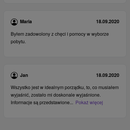
Maria
18.09.2020
Byłem zadowolony z chęci i pomocy w wyborze
pobytu.
Jan
18.09.2020
Wszystko jest w idealnym porządku, to, co musiałem
wyjaśnić, zostało mi doskonale wyjaśnione.
Informacje są przedstawione...
Pokaż więcej