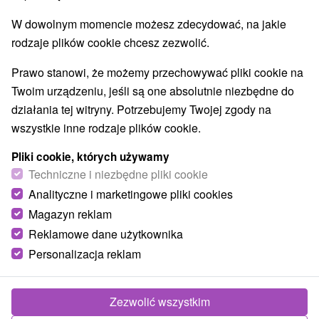
W dowolnym momencie możesz zdecydować, na jakie
rodzaje plików cookie chcesz zezwolić.
Prawo stanowi, że możemy przechowywać pliki cookie na
Twoim urządzeniu, jeśli są one absolutnie niezbędne do
działania tej witryny. Potrzebujemy Twojej zgody na
wszystkie inne rodzaje plików cookie.
Pliki cookie, których używamy
Techniczne i niezbędne pliki cookie
Analityczne i marketingowe pliki cookies
Magazyn reklam
Reklamowe dane użytkownika
Personalizacja reklam
Apartmán Sosna Dolný Kubín
Dolný Kubín
Zezwolić wszystkim