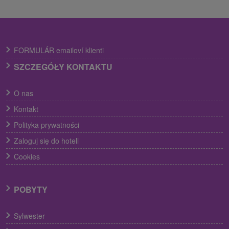
FORMULÁR emailoví klienti
SZCZEGÓŁY KONTAKTU
O nas
Kontakt
Polityka prywatności
Zaloguj się do hoteli
Cookies
POBYTY
Sylwester