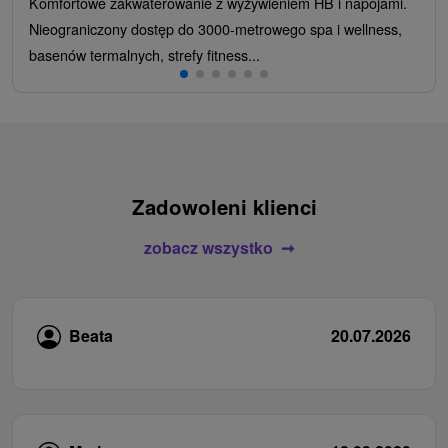
Komfortowe zakwaterowanie z wyżywieniem HB i napojami.
Nieograniczony dostęp do 3000-metrowego spa i wellness,
basenów termalnych, strefy fitness...
Zadowoleni klienci
zobacz wszystko
Beata
20.07.2026