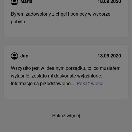
Maria
18.09.2020
Byłem zadowolony z chęci i pomocy w wyborze
pobytu.
Jan
18.09.2020
Wszystko jest w idealnym porządku, to, co musiałem
wyjaśnić, zostało mi doskonale wyjaśnione.
Informacje są przedstawione...
Pokaż więcej
Pokaż więcej