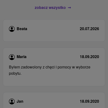
zobacz wszystko
Beata
20.07.2026
Maria
18.09.2020
Byłem zadowolony z chęci i pomocy w wyborze
pobytu.
Jan
18.09.2020