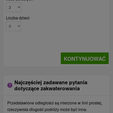
Liczba dzieci
KONTYNUOWAĆ
Najczęściej zadawane pytania
dotyczące zakwaterowania
Przedstawione odległości są mierzone w linii prostej,
rzeczywista długość podróży może być inna.