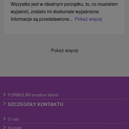
Wszystko jest w idealnym porządku, to, co musiałem
wyjaśnić, zostało mi doskonale wyjaśnione.
Informacje są przedstawione...
Pokaż więcej
Pokaż więcej
FORMULÁR emailoví klienti
SZCZEGÓŁY KONTAKTU
O nas
Kontakt