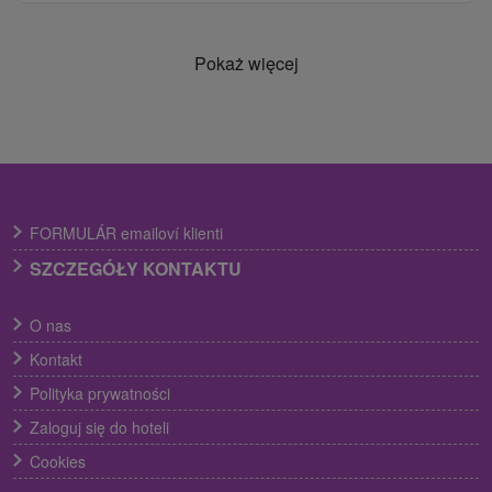
Pokaż więcej
FORMULÁR emailoví klienti
SZCZEGÓŁY KONTAKTU
O nas
Kontakt
Polityka prywatności
Zaloguj się do hoteli
Cookies