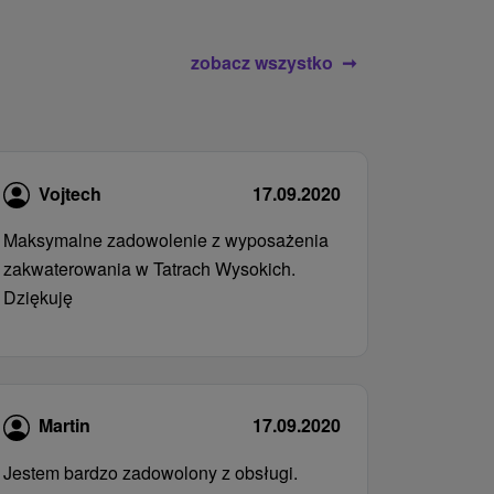
zobacz wszystko
Vojtech
17.09.2020
Maksymalne zadowolenie z wyposażenia
zakwaterowania w Tatrach Wysokich.
Dziękuję
Martin
17.09.2020
Jestem bardzo zadowolony z obsługi.