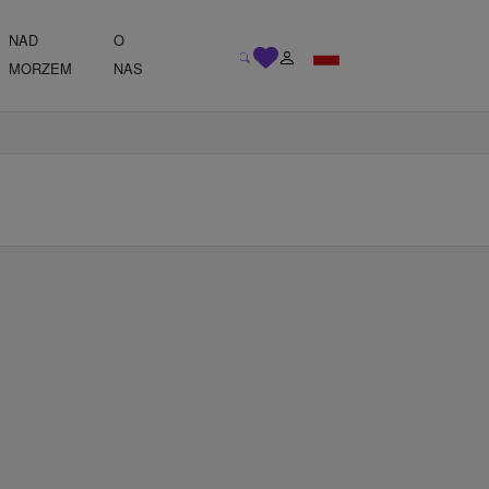
NAD
O
MORZEM
NAS