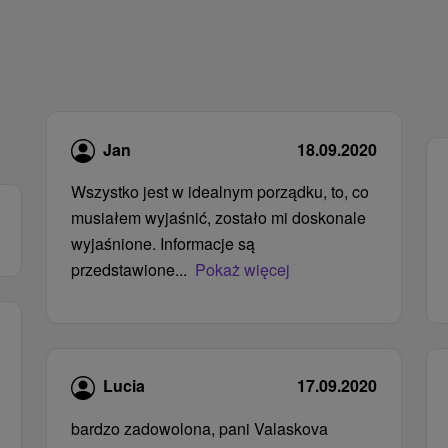
Jan
18.09.2020
Wszystko jest w idealnym porządku, to, co
musiałem wyjaśnić, zostało mi doskonale
wyjaśnione. Informacje są
przedstawione...
Pokaż więcej
Lucia
17.09.2020
bardzo zadowolona, ​​pani Valaskova