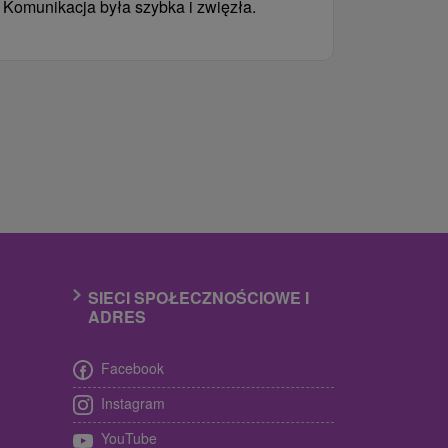
Komunikacja była szybka i zwięzła.
SIECI SPOŁECZNOŚCIOWE I
ADRES
Facebook
Instagram
YouTube