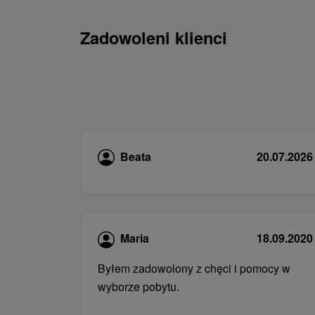
Zadowoleni klienci
Beata
20.07.2026
Maria
18.09.2020
Byłem zadowolony z chęci i pomocy w
wyborze pobytu.