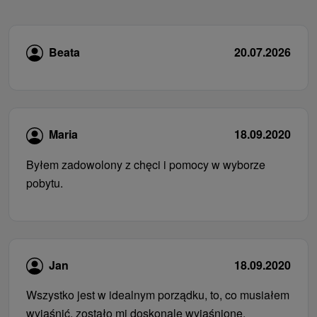
Beata
20.07.2026
Maria
18.09.2020
Byłem zadowolony z chęci i pomocy w wyborze
pobytu.
Jan
18.09.2020
Wszystko jest w idealnym porządku, to, co musiałem
wyjaśnić, zostało mi doskonale wyjaśnione.