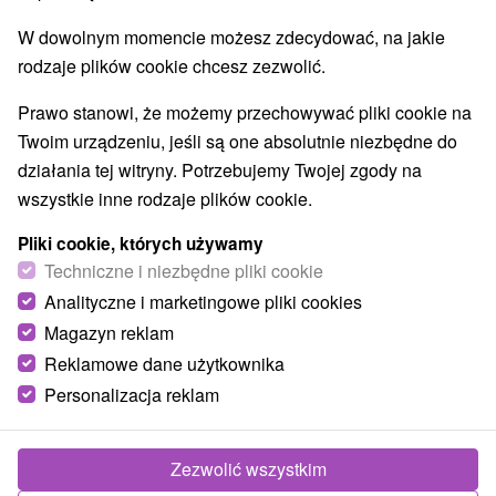
W dowolnym momencie możesz zdecydować, na jakie
rodzaje plików cookie chcesz zezwolić.
Prawo stanowi, że możemy przechowywać pliki cookie na
Twoim urządzeniu, jeśli są one absolutnie niezbędne do
działania tej witryny. Potrzebujemy Twojej zgody na
wszystkie inne rodzaje plików cookie.
Pliki cookie, których używamy
Techniczne i niezbędne pliki cookie
Analityczne i marketingowe pliki cookies
Magazyn reklam
Reklamowe dane użytkownika
Personalizacja reklam
Privát Pod lesom Pavčina Lehota
Pavčina Lehota
Zezwolić wszystkim