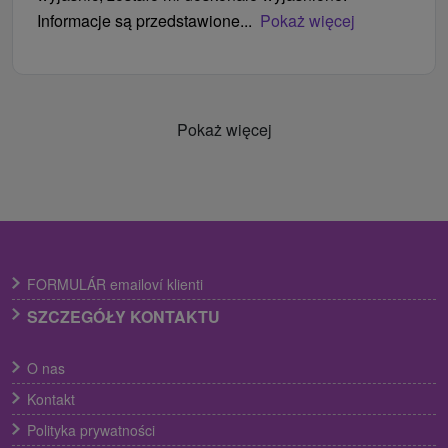
Informacje są przedstawione...
Pokaż więcej
Pokaż więcej
FORMULÁR emailoví klienti
SZCZEGÓŁY KONTAKTU
O nas
Kontakt
Polityka prywatności