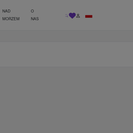
NAD
O
MORZEM
NAS