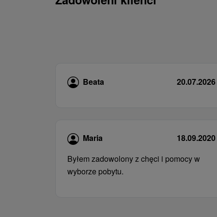
Beata
20.07.2026
Maria
18.09.2020
Byłem zadowolony z chęci i pomocy w
wyborze pobytu.