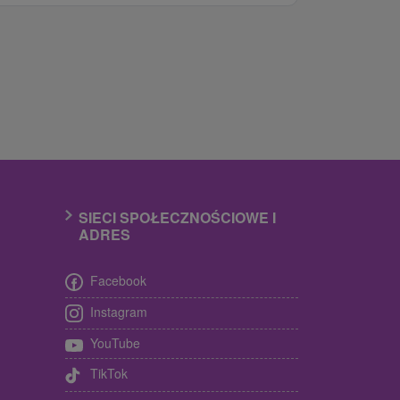
SIECI SPOŁECZNOŚCIOWE I
ADRES
Facebook
Instagram
YouTube
TikTok