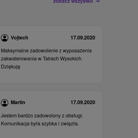
zobacz wszystko
Vojtech
17.09.2020
Maksymalne zadowolenie z wyposażenia
zakwaterowania w Tatrach Wysokich.
Dziękuję
Martin
17.09.2020
Jestem bardzo zadowolony z obsługi.
Komunikacja była szybka i zwięzła.