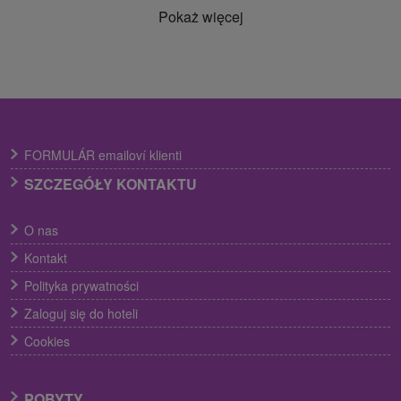
Pokaż więcej
FORMULÁR emailoví klienti
SZCZEGÓŁY KONTAKTU
O nas
Kontakt
Polityka prywatności
Zaloguj się do hoteli
Cookies
POBYTY