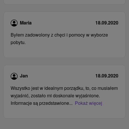
Maria
18.09.2020
Byłem zadowolony z chęci i pomocy w wyborze
pobytu.
Jan
18.09.2020
Wszystko jest w idealnym porządku, to, co musiałem
wyjaśnić, zostało mi doskonale wyjaśnione.
Informacje są przedstawione...
Pokaż więcej