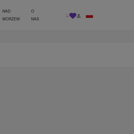
NAD
O
MORZEM
NAS