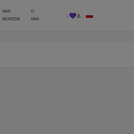
NAD
O
MORZEM
NAS