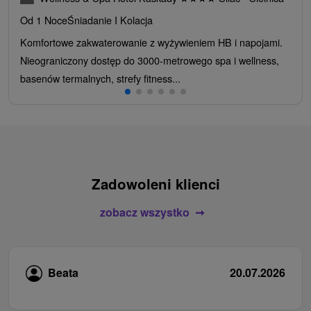
Od 1 Noce
Śniadanie I Kolacja
Komfortowe zakwaterowanie z wyżywieniem HB i napojami.
Nieograniczony dostęp do 3000-metrowego spa i wellness,
basenów termalnych, strefy fitness...
Zadowoleni klienci
zobacz wszystko
Beata
20.07.2026