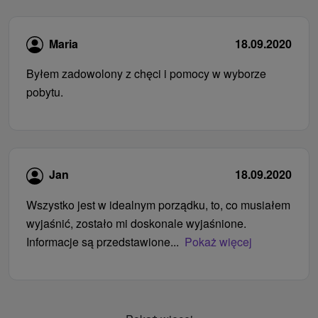
Maria
18.09.2020
Byłem zadowolony z chęci i pomocy w wyborze
pobytu.
Jan
18.09.2020
Wszystko jest w idealnym porządku, to, co musiałem
wyjaśnić, zostało mi doskonale wyjaśnione.
Informacje są przedstawione...
Pokaż więcej