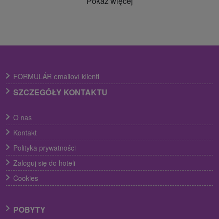
Pokaż więcej
FORMULÁR emailoví klienti
SZCZEGÓŁY KONTAKTU
O nas
Kontakt
Polityka prywatności
Zaloguj się do hoteli
Cookies
POBYTY