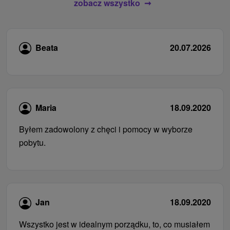
zobacz wszystko
Beata
20.07.2026
Maria
18.09.2020
Byłem zadowolony z chęci i pomocy w wyborze
pobytu.
Jan
18.09.2020
Wszystko jest w idealnym porządku, to, co musiałem