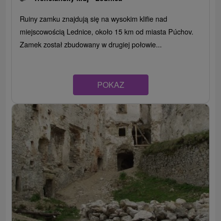
Ruiny zamku znajdują się na wysokim klifie nad
miejscowością Lednice, około 15 km od miasta Púchov.
Zamek został zbudowany w drugiej połowie...
POKAZ