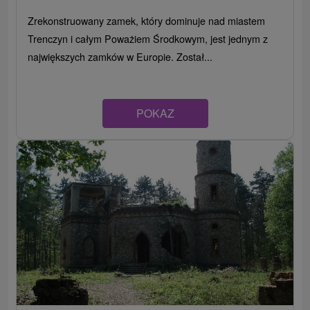
Zrekonstruowany zamek, który dominuje nad miastem
Trenczyn i całym Poważiem Środkowym, jest jednym z
największych zamków w Europie. Został...
POKAZ