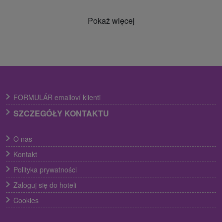
Pokaż więcej
FORMULÁR emailoví klienti
SZCZEGÓŁY KONTAKTU
O nas
Kontakt
Polityka prywatności
Zaloguj się do hoteli
Cookies