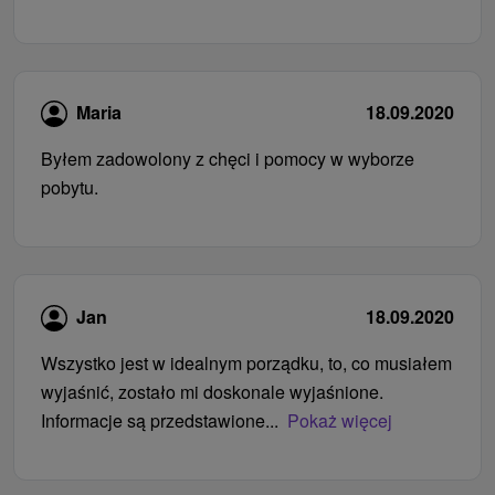
Maria
18.09.2020
Byłem zadowolony z chęci i pomocy w wyborze
pobytu.
Jan
18.09.2020
Wszystko jest w idealnym porządku, to, co musiałem
wyjaśnić, zostało mi doskonale wyjaśnione.
Informacje są przedstawione...
Pokaż więcej