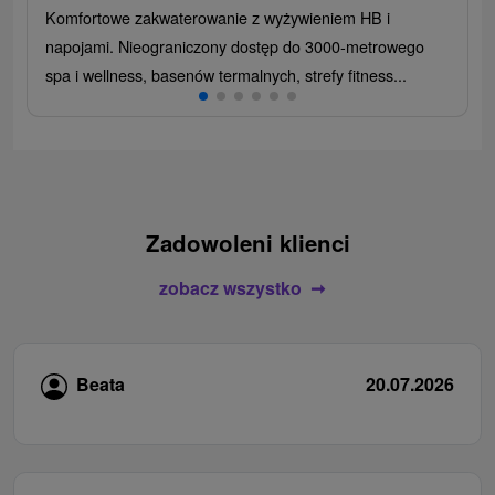
Komfortowe zakwaterowanie z wyżywieniem HB i
napojami. Nieograniczony dostęp do 3000-metrowego
spa i wellness, basenów termalnych, strefy fitness...
Zadowoleni klienci
zobacz wszystko
Beata
20.07.2026