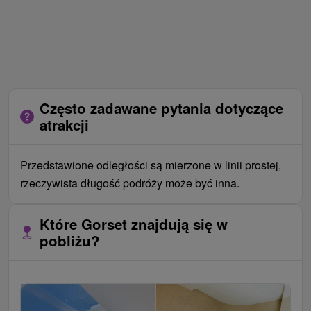
Często zadawane pytania dotyczące
atrakcji
Przedstawione odległości są mierzone w linii prostej,
rzeczywista długość podróży może być inna.
Które Gorset znajdują się w
pobliżu?