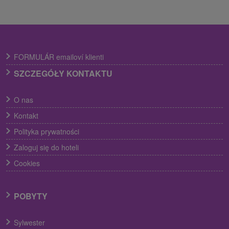
FORMULÁR emailoví klienti
SZCZEGÓŁY KONTAKTU
O nas
Kontakt
Polityka prywatności
Zaloguj się do hoteli
Cookies
POBYTY
Sylwester