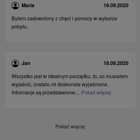
Maria
18.09.2020
Byłem zadowolony z chęci i pomocy w wyborze
pobytu.
Jan
18.09.2020
Wszystko jest w idealnym porządku, to, co musiałem
wyjaśnić, zostało mi doskonale wyjaśnione.
Informacje są przedstawione...
Pokaż więcej
Pokaż więcej