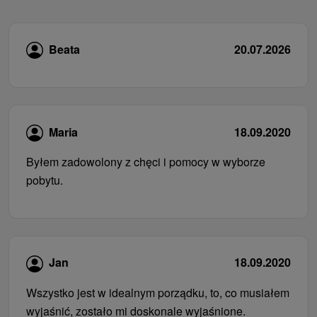
Beata
20.07.2026
Maria
18.09.2020
Byłem zadowolony z chęci i pomocy w wyborze
pobytu.
Jan
18.09.2020
Wszystko jest w idealnym porządku, to, co musiałem
wyjaśnić, zostało mi doskonale wyjaśnione.