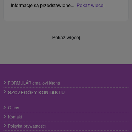
Informacje są przedstawione...
Pokaż więcej
Pokaż więcej
FORMULÁR emailoví klienti
SZCZEGÓŁY KONTAKTU
O nas
Kontakt
Polityka prywatności