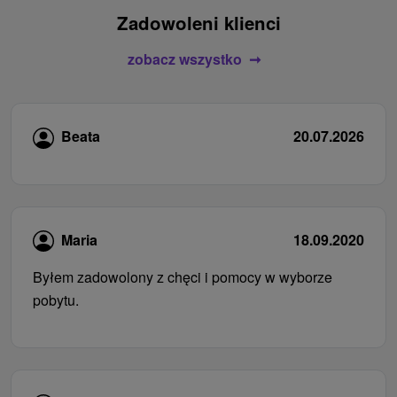
Zadowoleni klienci
zobacz wszystko
Beata
20.07.2026
Maria
18.09.2020
Byłem zadowolony z chęci i pomocy w wyborze
pobytu.