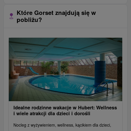
Które Gorset znajdują się w
pobliżu?
Idealne rodzinne wakacje w Hubert: Wellness
i wiele atrakcji dla dzieci i dorośli
Nocleg z wyżywieniem, wellness, kącikiem dla dzieci,