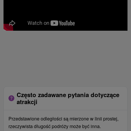
Często zadawane pytania dotyczące
atrakcji
Przedstawione odległości są mierzone w linii prostej,
rzeczywista długość podróży może być inna.