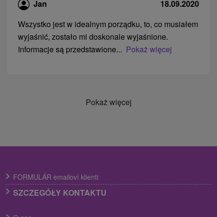
Jan
18.09.2020
Wszystko jest w idealnym porządku, to, co musiałem
wyjaśnić, zostało mi doskonale wyjaśnione.
Informacje są przedstawione...
Pokaż więcej
Pokaż więcej
FORMULÁR emailoví klienti
SZCZEGÓŁY KONTAKTU