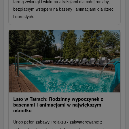
farmą zwierząt i wieloma atrakcjami dla całej rodziny,
bezpłatnym wstępem na baseny i animacjami dla dzieci
i dorosłych.
Lato w Tatrach: Rodzinny wypoczynek z
basenami i animacjami w największym
ośrodku
Urlop pełen zabawy i relaksu - zakwaterowanie z