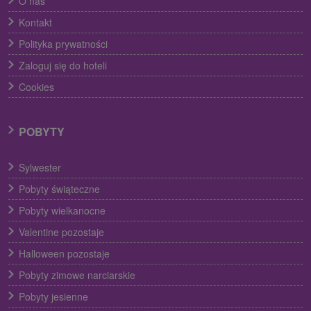
O nas
Kontakt
Polityka prywatności
Zaloguj się do hoteli
Cookies
POBYTY
Sylwester
Pobyty świąteczne
Pobyty wielkanocne
Valentine pozostaje
Halloween pozostaje
Pobyty zimowe narciarskie
Pobyty jesienne