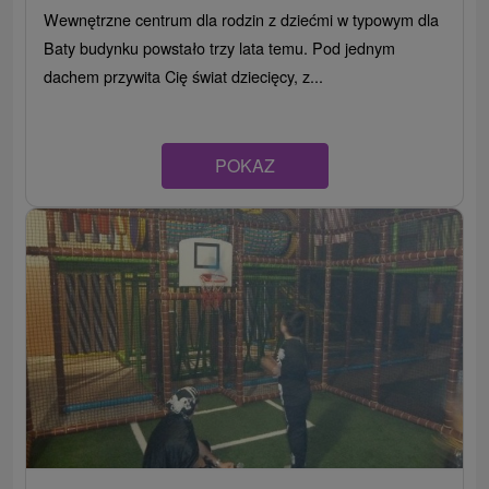
Wewnętrzne centrum dla rodzin z dziećmi w typowym dla
Baty budynku powstało trzy lata temu. Pod jednym
dachem przywita Cię świat dziecięcy, z...
POKAZ