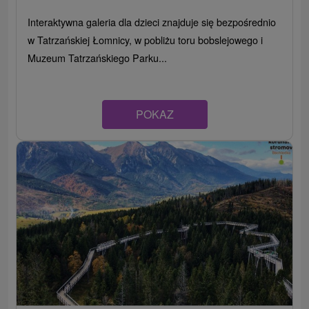
Interaktywna galeria dla dzieci znajduje się bezpośrednio
w Tatrzańskiej Łomnicy, w pobliżu toru bobslejowego i
Muzeum Tatrzańskiego Parku...
POKAZ