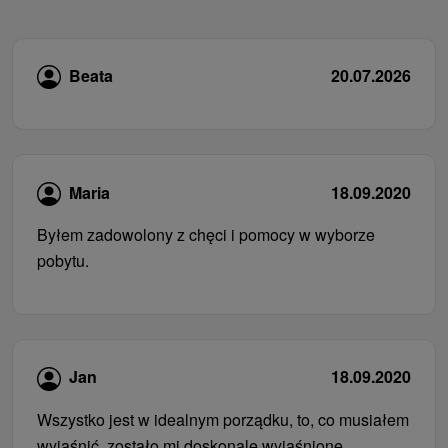
Beata
20.07.2026
Maria
18.09.2020
Byłem zadowolony z chęci i pomocy w wyborze
pobytu.
Jan
18.09.2020
Wszystko jest w idealnym porządku, to, co musiałem
wyjaśnić, zostało mi doskonale wyjaśnione.