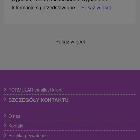
Informacje są przedstawione...
Pokaż więcej
Pokaż więcej
FORMULÁR emailoví klienti
SZCZEGÓŁY KONTAKTU
O nas
Kontakt
Polityka prywatności